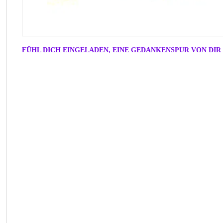
FÜHL DICH EINGELADEN, EINE GEDANKENSPUR VON DIR 