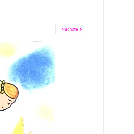
Nächste