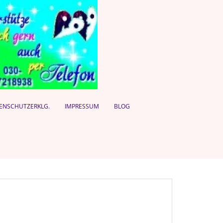
ENSCHUTZERKLG.
IMPRESSUM
BLOG