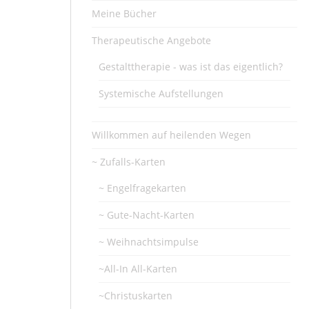
Meine Bücher
Therapeutische Angebote
Gestalttherapie - was ist das eigentlich?
Systemische Aufstellungen
Willkommen auf heilenden Wegen
~ Zufalls-Karten
~ Engelfragekarten
~ Gute-Nacht-Karten
~ Weihnachtsimpulse
~All-In All-Karten
~Christuskarten