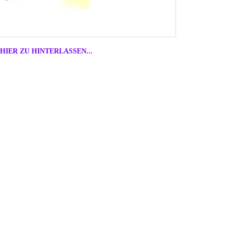
HIER ZU HINTERLASSEN...