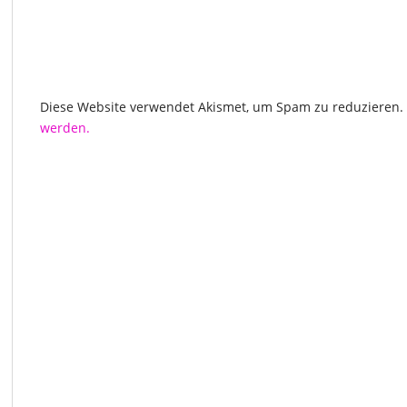
Diese Website verwendet Akismet, um Spam zu reduzieren.
werden.