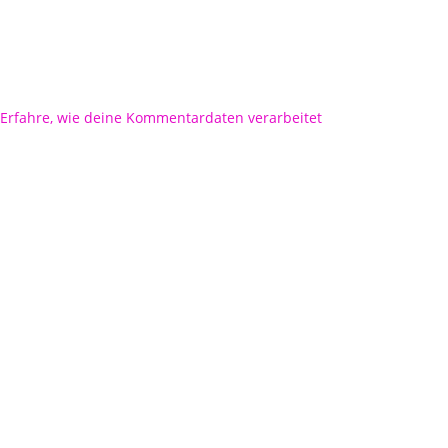
Erfahre, wie deine Kommentardaten verarbeitet