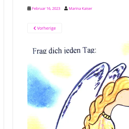
Februar 16, 2023
Marina Kaiser
Vorherige