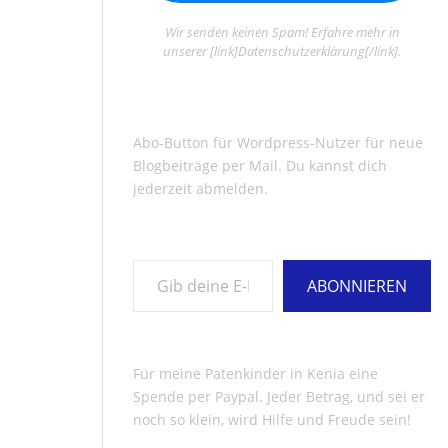
Wir senden keinen Spam! Erfahre mehr in
unserer [link]Datenschutzerklärung[/link].
Abo-Button für Wordpress-Nutzer für neue
Blogbeiträge per Mail. Du kannst dich
jederzeit abmelden.
Gib deine E-Mail-Adresse ein ...
ABONNIEREN
Für meine Patenkinder in Kenia eine
Spende per Paypal. Jeder Betrag, und sei er
noch so klein, wird Hilfe und Freude sein!