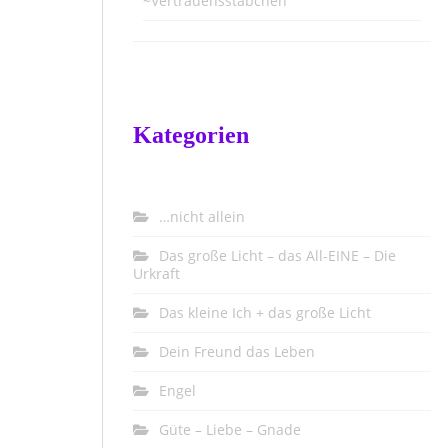
~Vertrauensstäbchen
Kategorien
…nicht allein
Das große Licht – das All-EINE – Die
Urkraft
Das kleine Ich + das große Licht
Dein Freund das Leben
Engel
Güte – Liebe – Gnade