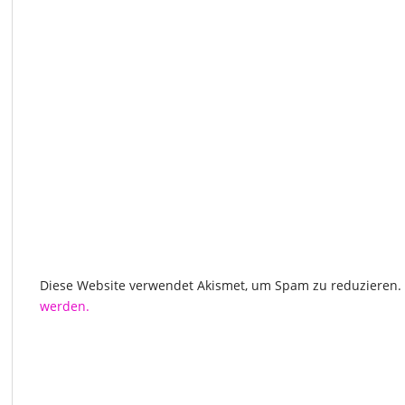
Diese Website verwendet Akismet, um Spam zu reduzieren.
werden.