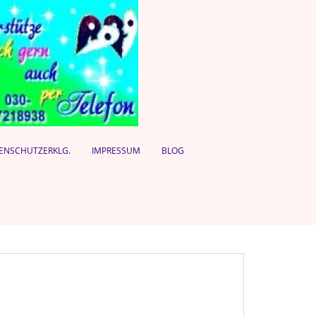
ENSCHUTZERKLG.
IMPRESSUM
BLOG