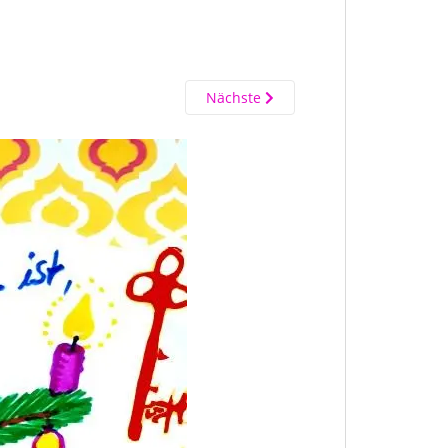
Nächste