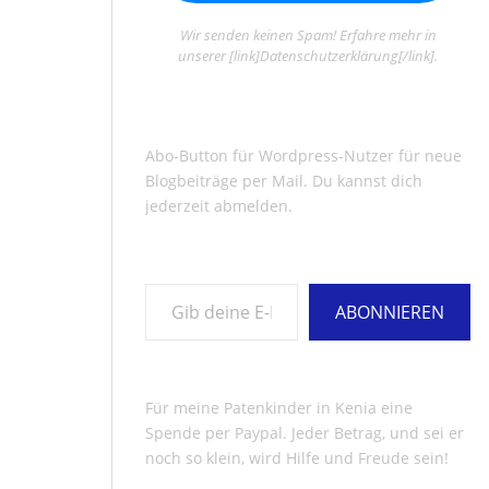
Wir senden keinen Spam! Erfahre mehr in
unserer [link]Datenschutzerklärung[/link].
Abo-Button für Wordpress-Nutzer für neue
Blogbeiträge per Mail. Du kannst dich
jederzeit abmelden.
Gib deine E-Mail-Adresse ein ...
ABONNIEREN
Für meine Patenkinder in Kenia eine
Spende per Paypal. Jeder Betrag, und sei er
noch so klein, wird Hilfe und Freude sein!