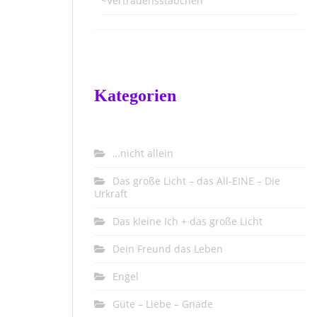
~Vertrauensstäbchen
Kategorien
…nicht allein
Das große Licht – das All-EINE – Die
Urkraft
Das kleine Ich + das große Licht
Dein Freund das Leben
Engel
Güte – Liebe – Gnade