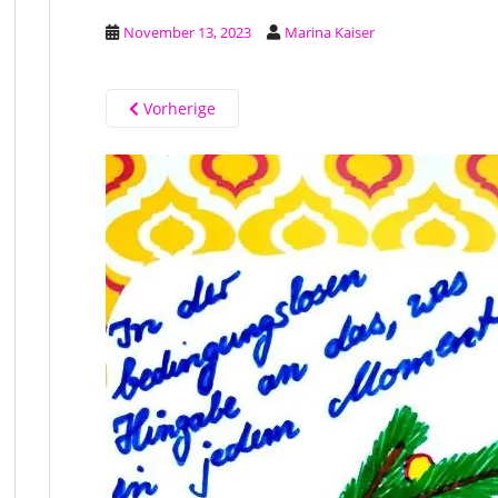
November 13, 2023
Marina Kaiser
Vorherige