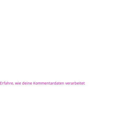
Erfahre, wie deine Kommentardaten verarbeitet