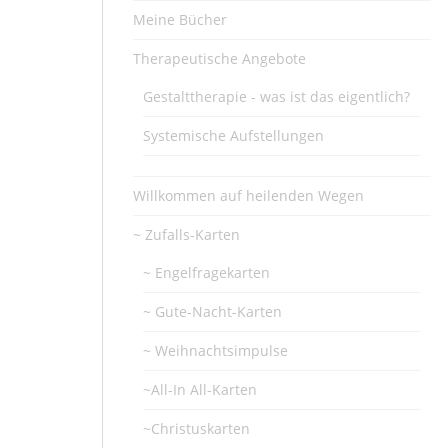
Meine Bücher
Therapeutische Angebote
Gestalttherapie - was ist das eigentlich?
Systemische Aufstellungen
Willkommen auf heilenden Wegen
~ Zufalls-Karten
~ Engelfragekarten
~ Gute-Nacht-Karten
~ Weihnachtsimpulse
~All-In All-Karten
~Christuskarten