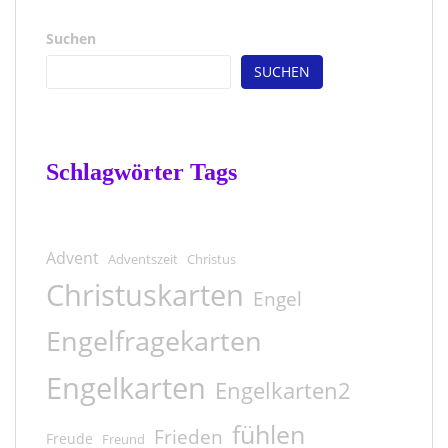
Suchen
SUCHEN
Schlagwörter Tags
Advent
Adventszeit
Christus
Christuskarten
Engel
Engelfragekarten
Engelkarten
Engelkarten2
fühlen
Frieden
Freude
Freund