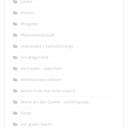
Lieder
Ostern
Pfingsten
Pflanzenbotschaft
Selbstliebe / Selbstfürsorge
Uncategorized
Vertrauen – stäbchen
Weihnachten+Advent
words from the inner source
Worte ais der Quelle – Lichtimpulse
Zitate
Zur guten Nacht