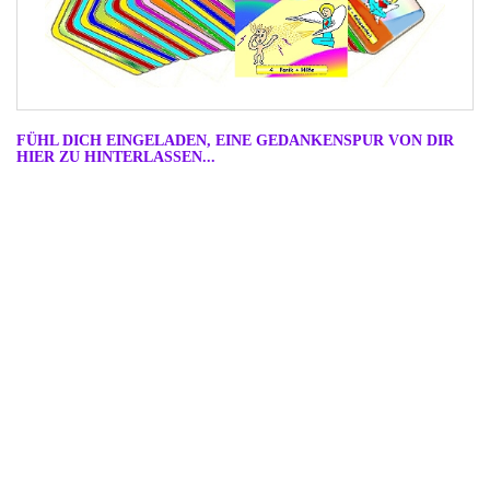
FÜHL DICH EINGELADEN, EINE GEDANKENSPUR VON DIR
HIER ZU HINTERLASSEN...