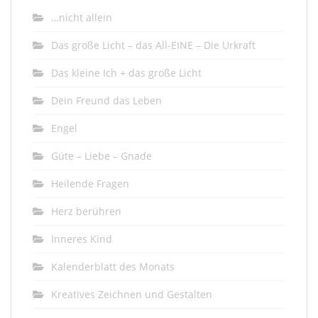
…nicht allein
Das große Licht – das All-EINE – Die Urkraft
Das kleine Ich + das große Licht
Dein Freund das Leben
Engel
Güte – Liebe – Gnade
Heilende Fragen
Herz berühren
Inneres Kind
Kalenderblatt des Monats
Kreatives Zeichnen und Gestalten