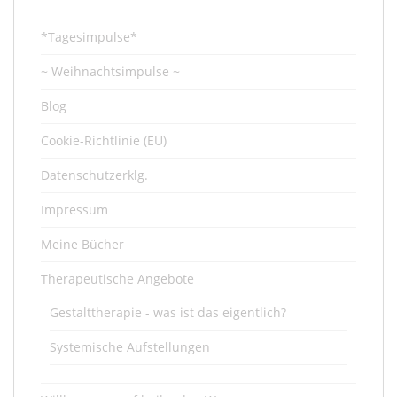
*Tagesimpulse*
~ Weihnachtsimpulse ~
Blog
Cookie-Richtlinie (EU)
Datenschutzerklg.
Impressum
Meine Bücher
Therapeutische Angebote
Gestalttherapie - was ist das eigentlich?
Systemische Aufstellungen