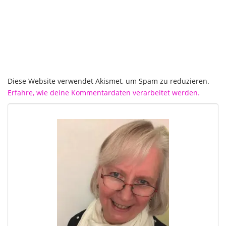
Diese Website verwendet Akismet, um Spam zu reduzieren.
Erfahre, wie deine Kommentardaten verarbeitet werden.