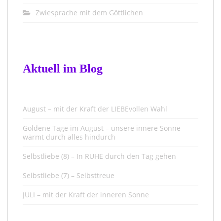
Zwiesprache mit dem Göttlichen
Aktuell im Blog
August – mit der Kraft der LIEBEvollen Wahl
Goldene Tage im August – unsere innere Sonne
wärmt durch alles hindurch
Selbstliebe (8) – In RUHE durch den Tag gehen
Selbstliebe (7) – Selbsttreue
JULI – mit der Kraft der inneren Sonne