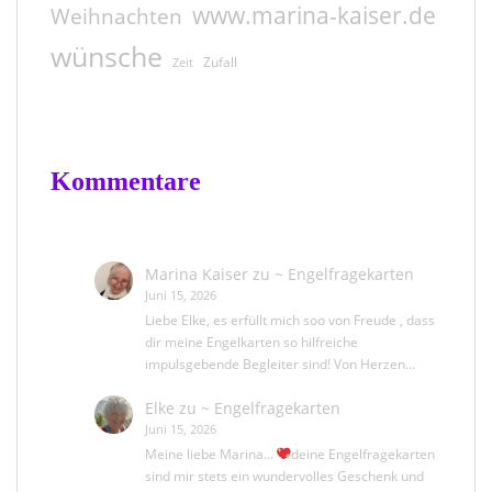
www.marina-kaiser.de
Weihnachten
wünsche
Zufall
Zeit
Kommentare
Marina Kaiser
zu
~ Engelfragekarten
Juni 15, 2026
Liebe Elke, es erfüllt mich soo von Freude , dass
dir meine Engelkarten so hilfreiche
impulsgebende Begleiter sind! Von Herzen…
Elke
zu
~ Engelfragekarten
Juni 15, 2026
Meine liebe Marina...
deine Engelfragekarten
sind mir stets ein wundervolles Geschenk und