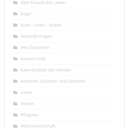
Dein Freund das Leben
Engel
Güte – Liebe – Gnade
Heilende Fragen
Herz berühren
Inneres Kind
Kalenderblatt des Monats
Kreatives Zeichnen und Gestalten
Lieder
Ostern
Pfingsten
Pflanzenbotschaft