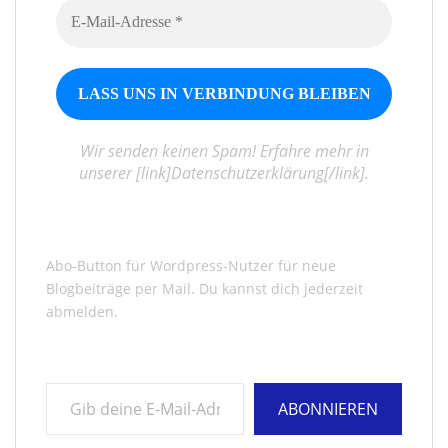
Wir senden keinen Spam! Erfahre mehr in
unserer [link]Datenschutzerklärung[/link].
Abo-Button für Wordpress-Nutzer für neue
Blogbeiträge per Mail. Du kannst dich jederzeit
abmelden.
Gib deine E-Mail-Adresse ein ...
ABONNIEREN