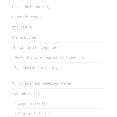
Cookie-Richtlinie (EU)
Datenschutzerklg.
Impressum
Meine Bücher
Therapeutische Angebote
Gestalttherapie - was ist das eigentlich?
Systemische Aufstellungen
Willkommen auf heilenden Wegen
~ Zufalls-Karten
~ Engelfragekarten
~ Gute-Nacht-Karten