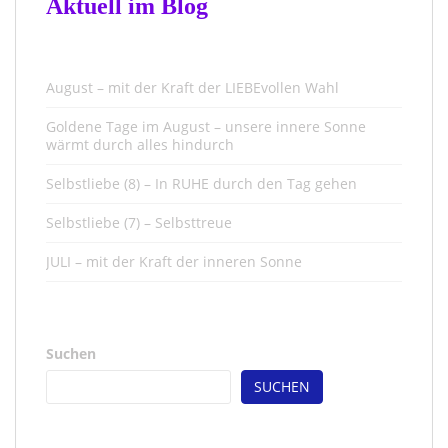
Aktuell im Blog
August – mit der Kraft der LIEBEvollen Wahl
Goldene Tage im August – unsere innere Sonne
wärmt durch alles hindurch
Selbstliebe (8) – In RUHE durch den Tag gehen
Selbstliebe (7) – Selbsttreue
JULI – mit der Kraft der inneren Sonne
Suchen
SUCHEN