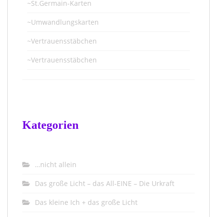
~St.Germain-Karten
~Umwandlungskarten
~Vertrauensstäbchen
~Vertrauensstäbchen
Kategorien
…nicht allein
Das große Licht – das All-EINE – Die Urkraft
Das kleine Ich + das große Licht