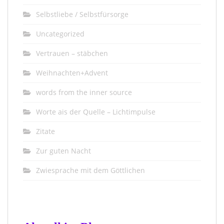
Selbstliebe / Selbstfürsorge
Uncategorized
Vertrauen – stäbchen
Weihnachten+Advent
words from the inner source
Worte ais der Quelle – Lichtimpulse
Zitate
Zur guten Nacht
Zwiesprache mit dem Göttlichen