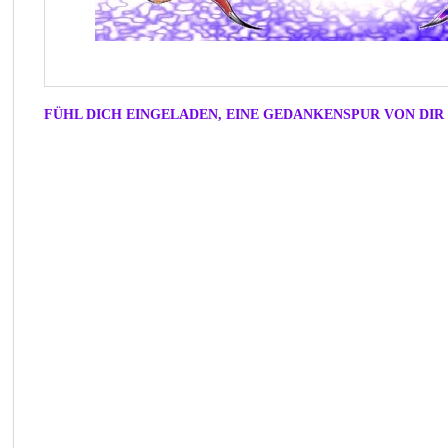
FÜHL DICH EINGELADEN, EINE GEDANKENSPUR VON DIR 