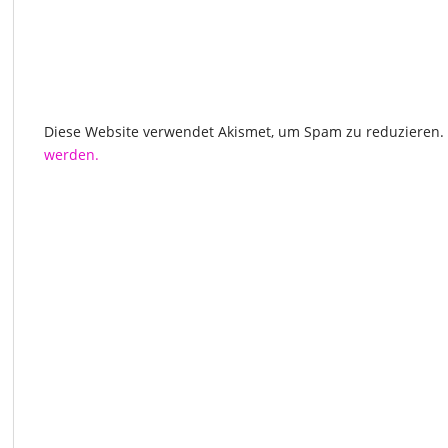
Diese Website verwendet Akismet, um Spam zu reduzieren.
werden.