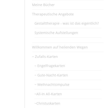
Meine Bücher
Therapeutische Angebote
Gestalttherapie - was ist das eigentlich?
Systemische Aufstellungen
Willkommen auf heilenden Wegen
~ Zufalls-Karten
~ Engelfragekarten
~ Gute-Nacht-Karten
~ Weihnachtsimpulse
~All-In All-Karten
~Christuskarten