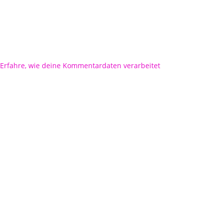
Erfahre, wie deine Kommentardaten verarbeitet