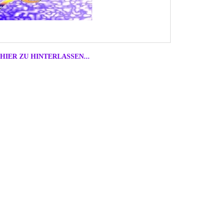
HIER ZU HINTERLASSEN...