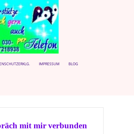
ENSCHUTZERKLG.
IMPRESSUM
BLOG
spräch mit mir verbunden