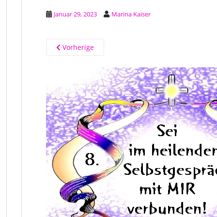
Januar 29, 2023
Marina Kaiser
Vorherige