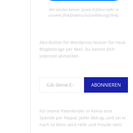
Wir senden keinen Spam! Erfahre mehr in
unserer [link]Datenschutzerklärung[/link].
Abo-Button für Wordpress-Nutzer für neue
Blogbeiträge per Mail. Du kannst dich
jederzeit abmelden.
Gib deine E-Mail-Adresse ein ...
ABONNIEREN
Für meine Patenkinder in Kenia eine
Spende per Paypal. Jeder Betrag, und sei er
noch so klein, wird Hilfe und Freude sein!