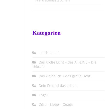
~Vertrauensstäbchen
Kategorien
…nicht allein
Das große Licht – das All-EINE – Die
Urkraft
Das kleine Ich + das große Licht
Dein Freund das Leben
Engel
Güte – Liebe – Gnade