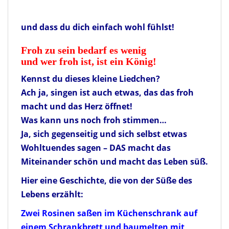
und dass du dich einfach wohl fühlst!
Froh zu sein bedarf es wenig
und wer froh ist, ist ein König!
Kennst du dieses kleine Liedchen?
Ach ja, singen ist auch etwas, das das froh
macht und das Herz öffnet!
Was kann uns noch froh stimmen…
Ja, sich gegenseitig und sich selbst etwas
Wohltuendes sagen – DAS macht das
Miteinander schön und macht das Leben süß.
Hier eine Geschichte, die von der Süße des
Lebens erzählt:
Zwei Rosinen saßen im Küchenschrank auf
einem Schrankbrett und baumelten mit