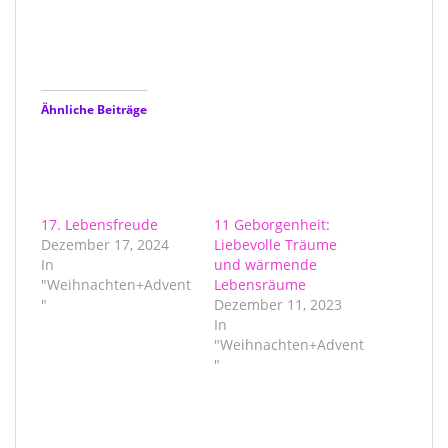
Ähnliche Beiträge
17. Lebensfreude
11 Geborgenheit:
Dezember 17, 2024
Liebevolle Träume
In
und wärmende
"Weihnachten+Advent
Lebensräume
"
Dezember 11, 2023
In
"Weihnachten+Advent
"