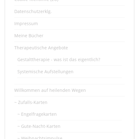
Datenschutzerklg.
Impressum
Meine Bücher
Therapeutische Angebote
Gestalttherapie - was ist das eigentlich?
Systemische Aufstellungen
Willkommen auf heilenden Wegen
~ Zufalls-Karten
~ Engelfragekarten
~ Gute-Nacht-Karten
~ Weihnachtsimpulse