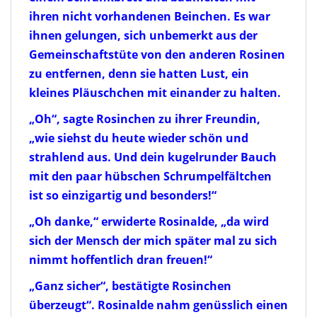
ihren nicht vorhandenen Beinchen. Es war
ihnen gelungen, sich unbemerkt aus der
Gemeinschaftstüte von den anderen Rosinen
zu entfernen, denn sie hatten Lust, ein
kleines Pläuschchen mit einander zu halten.
„
Oh“, sagte Rosinchen zu ihrer Freundin,
„wie siehst du heute wieder schön und
strahlend aus. Und dein kugelrunder Bauch
mit den paar hübschen Schrumpelfältchen
ist so einzigartig und besonders!“
„
Oh danke,“ erwiderte Rosinalde, „da wird
sich der Mensch der mich später mal zu sich
nimmt hoffentlich dran freuen!“
„
Ganz sicher“, bestätigte Rosinchen
überzeugt“. Rosinalde nahm genüsslich einen