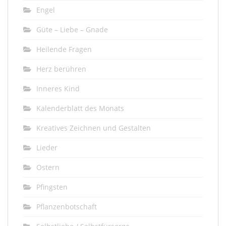
Engel
Güte – Liebe – Gnade
Heilende Fragen
Herz berühren
Inneres Kind
Kalenderblatt des Monats
Kreatives Zeichnen und Gestalten
Lieder
Ostern
Pfingsten
Pflanzenbotschaft