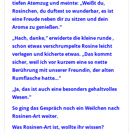
tiefen Atemzug und meinte: „Weißt du,
Rosinchen, du duftest so wunderbar, es ist
eine Freude neben dir zu sitzen und dein
Aroma zu genießen.“
„
Hach, danke,“ erwiderte die kleine runde ,
schon etwas verschrumpelte Rosine leicht
verlegen und kicherte etwas. „Das kommt
sicher, weil ich vor kurzem eine so nette
Berührung mit unserer Freundin, der alten
Rumflasche hatte…“
„
Ja, das ist auch eine besonders gehaltvolles
Wesen.“
So ging das Gespräch noch ein Weilchen nach
Rosinen-Art weiter.
Was Rosinen-Art ist, wollte ihr wissen?