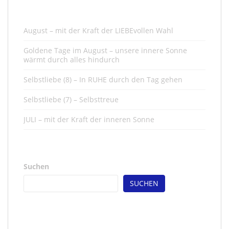
August – mit der Kraft der LIEBEvollen Wahl
Goldene Tage im August – unsere innere Sonne
wärmt durch alles hindurch
Selbstliebe (8) – In RUHE durch den Tag gehen
Selbstliebe (7) – Selbsttreue
JULI – mit der Kraft der inneren Sonne
Suchen
SUCHEN