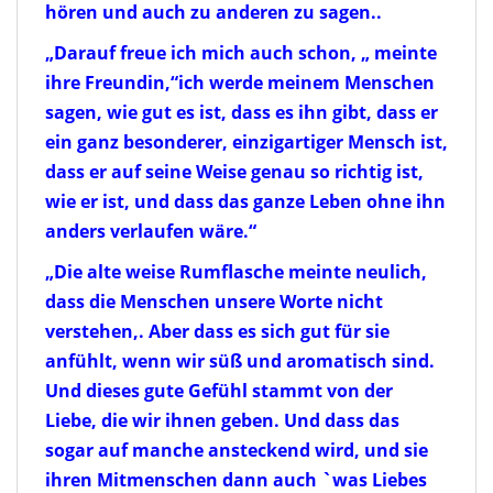
hören und auch zu anderen zu sagen..
„
Darauf freue ich mich auch schon, „ meinte
ihre Freundin,“ich werde meinem Menschen
sagen, wie gut es ist, dass es ihn gibt, dass er
ein ganz besonderer, einzigartiger Mensch ist,
dass er auf seine Weise genau so richtig ist,
wie er ist, und dass das ganze Leben ohne ihn
anders verlaufen wäre.“
„
Die alte weise Rumflasche meinte neulich,
dass die Menschen unsere Worte nicht
verstehen,. Aber dass es sich gut für sie
anfühlt, wenn wir süß und aromatisch sind.
Und dieses gute Gefühl stammt von der
Liebe, die wir ihnen geben. Und dass das
sogar auf manche ansteckend wird, und sie
ihren Mitmenschen dann auch `was Liebes