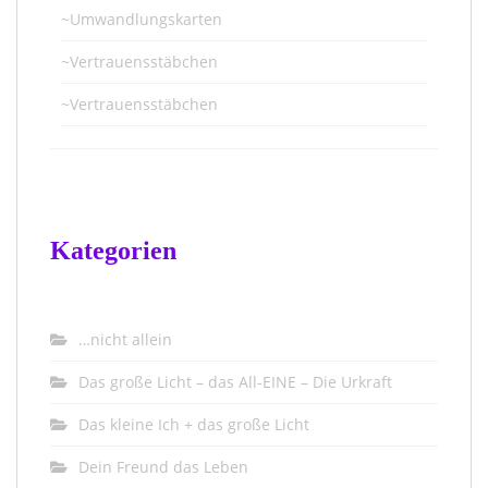
~Umwandlungskarten
~Vertrauensstäbchen
~Vertrauensstäbchen
Kategorien
…nicht allein
Das große Licht – das All-EINE – Die Urkraft
Das kleine Ich + das große Licht
Dein Freund das Leben