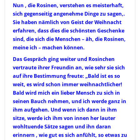
Nun , die Rosinen, verstehen es meisterhaft,
sich gegenseitig angenehme Dinge zu sagen,.
Sie haben nämlich von Geist der Weihnacht
erfahren, dass dies die schönsten Geschenke
sind, die sich die Menschen – äh, die Rosinen,
meine ich – machen können.
Das Gespräch ging weiter und Rosinchen
vertraute ihrer Freundin an, wie sehr sie sich
auf ihre Bestimmung freute: „Bald ist es so
weit, es wird schon immer weihnachtlicher!
Bald wird mich ein lieber Mensch zu sich in
seinen Bauch nehmen, und ich werde ganz in
ihm aufgehen. Und wenn ich dann in ihm
sitze, werde ich ihm von innen her lauter
wohltuende Sätze sagen und ihn daran
erinnern , wie gut es sich anfühlt, so etwas zu