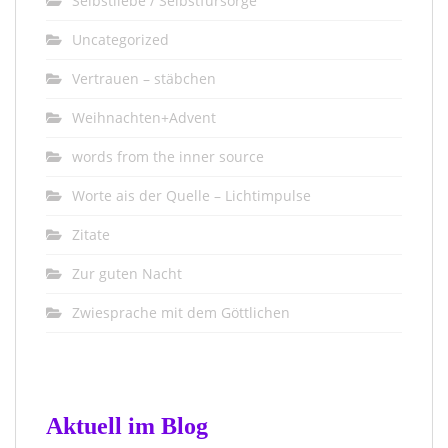
Selbstliebe / Selbstfürsorge
Uncategorized
Vertrauen – stäbchen
Weihnachten+Advent
words from the inner source
Worte ais der Quelle – Lichtimpulse
Zitate
Zur guten Nacht
Zwiesprache mit dem Göttlichen
Aktuell im Blog