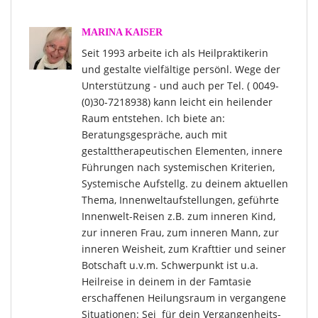
MARINA KAISER
Seit 1993 arbeite ich als Heilpraktikerin
und gestalte vielfältige persönl. Wege der
Unterstützung - und auch per Tel. ( 0049-
(0)30-7218938) kann leicht ein heilender
Raum entstehen. Ich biete an:
Beratungsgespräche, auch mit
gestalttherapeutischen Elementen, innere
Führungen nach systemischen Kriterien,
Systemische Aufstellg. zu deinem aktuellen
Thema, Innenweltaufstellungen, geführte
Innenwelt-Reisen z.B. zum inneren Kind,
zur inneren Frau, zum inneren Mann, zur
inneren Weisheit, zum Krafttier und seiner
Botschaft u.v.m. Schwerpunkt ist u.a.
Heilreise in deinem in der Famtasie
erschaffenen Heilungsraum in vergangene
Situationen: Sei für dein Vergangenheits-