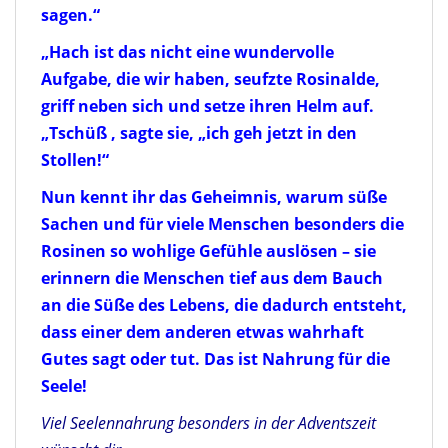
sagen.“
„
Hach ist das nicht eine wundervolle
Aufgabe, die wir haben, seufzte Rosinalde,
griff neben sich und setze ihren Helm auf.
„Tschüß , sagte sie, „ich geh jetzt in den
Stollen!“
Nun kennt ihr das Geheimnis, warum süße
Sachen und für viele Menschen besonders die
Rosinen so wohlige Gefühle auslösen – sie
erinnern die Menschen tief aus dem Bauch
an die Süße des Lebens, die dadurch entsteht,
dass einer dem anderen etwas wahrhaft
Gutes sagt oder tut. Das ist Nahrung für die
Seele!
Viel Seelennahrung besonders in der Adventszeit