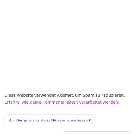
Diese Website verwendet Akismet, um Spam zu reduzieren.
Erfahre, wie deine Kommentardaten verarbeitet werden.
Beitragsnavigation
6. Den guten Geist des Nikolaus leben lassen ♥