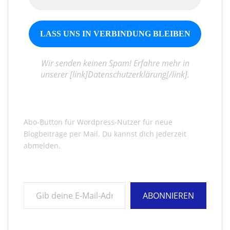
Wir senden keinen Spam! Erfahre mehr in
unserer [link]Datenschutzerklärung[/link].
Abo-Button für Wordpress-Nutzer für neue
Blogbeiträge per Mail. Du kannst dich jederzeit
abmelden.
Gib deine E-Mail-Adresse ein ...
ABONNIEREN