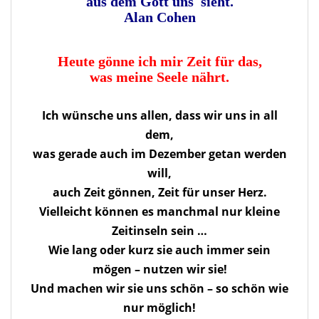
aus dem Gott uns sieht.
Alan Cohen
Heute gönne ich mir Zeit für das,
was meine Seele nährt.
Ich wünsche uns allen, dass wir uns in all
dem,
was gerade auch im Dezember getan werden
will,
auch Zeit gönnen, Zeit für unser Herz.
Vielleicht können es manchmal nur kleine
Zeitinseln sein …
Wie lang oder kurz sie auch immer sein
mögen – nutzen wir sie!
Und machen wir sie uns schön – so schön wie
nur möglich!