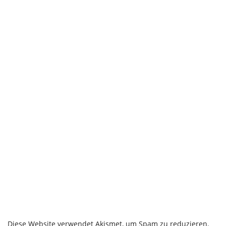
Diese Website verwendet Akismet, um Spam zu reduzieren.