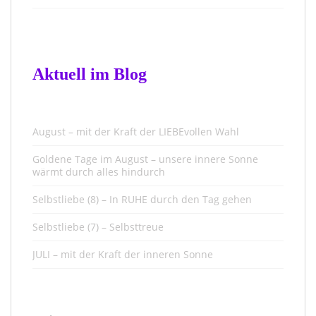
Aktuell im Blog
August – mit der Kraft der LIEBEvollen Wahl
Goldene Tage im August – unsere innere Sonne
wärmt durch alles hindurch
Selbstliebe (8) – In RUHE durch den Tag gehen
Selbstliebe (7) – Selbsttreue
JULI – mit der Kraft der inneren Sonne