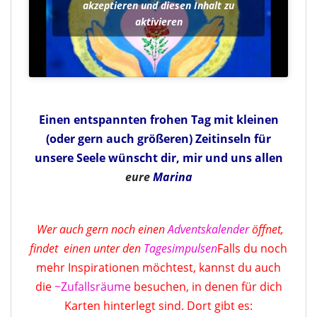
akzeptieren und diesen Inhalt zu
aktivieren
Einen entspannten frohen Tag mit kleinen
(oder gern auch größeren)
Zeitinseln für
unsere Seele wünscht dir, mir und uns allen
eure
Marina
Wer auch gern noch einen
Adventskalender
öffnet,
findet einen unter den
Tagesimpulsen
Falls du noch
mehr Inspirationen möchtest, kannst du auch
die
~Zufallsräume
besuchen, in denen für dich
Karten hinterlegt sind. Dort gibt es: