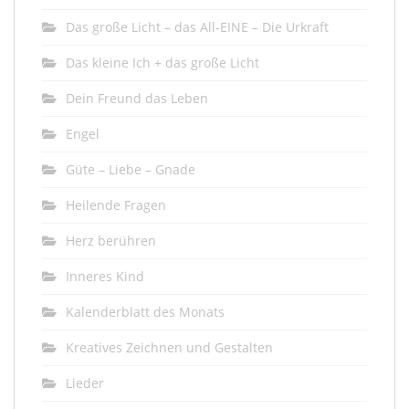
Das große Licht – das All-EINE – Die Urkraft
Das kleine Ich + das große Licht
Dein Freund das Leben
Engel
Güte – Liebe – Gnade
Heilende Fragen
Herz berühren
Inneres Kind
Kalenderblatt des Monats
Kreatives Zeichnen und Gestalten
Lieder