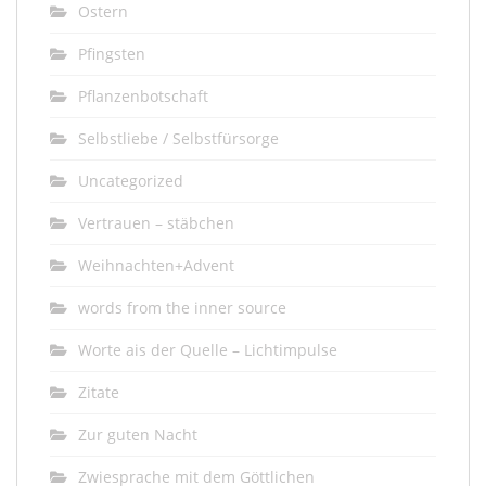
Ostern
Pfingsten
Pflanzenbotschaft
Selbstliebe / Selbstfürsorge
Uncategorized
Vertrauen – stäbchen
Weihnachten+Advent
words from the inner source
Worte ais der Quelle – Lichtimpulse
Zitate
Zur guten Nacht
Zwiesprache mit dem Göttlichen