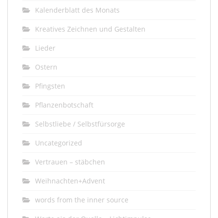
Kalenderblatt des Monats
Kreatives Zeichnen und Gestalten
Lieder
Ostern
Pfingsten
Pflanzenbotschaft
Selbstliebe / Selbstfürsorge
Uncategorized
Vertrauen – stäbchen
Weihnachten+Advent
words from the inner source