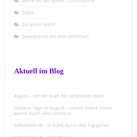
Worte ais der Quelle – Lichtimpulse
Zitate
Zur guten Nacht
Zwiesprache mit dem Göttlichen
Aktuell im Blog
August – mit der Kraft der LIEBEvollen Wahl
Goldene Tage im August – unsere innere Sonne
wärmt durch alles hindurch
Selbstliebe (8) – In RUHE durch den Tag gehen