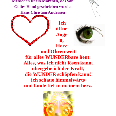
Menschen ist ein Märchen, das von
Gottes Hand geschrieben wurde.
Hans Christian Andersen
Ich
öffne
Auge
n,
Herz
und Ohren weit
für alles WUNDERbare heut.
Alles, was ich nicht lösen kann,
übergebe ich der Kraft,
die
WUNDER schöpfen kann!
ich schaue himmelwärts
und lande tief in meinem herz.