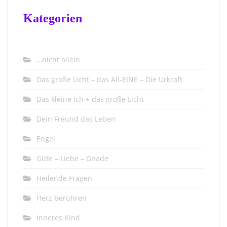
Kategorien
…nicht allein
Das große Licht – das All-EINE – Die Urkraft
Das kleine Ich + das große Licht
Dein Freund das Leben
Engel
Güte – Liebe – Gnade
Heilende Fragen
Herz berühren
Inneres Kind