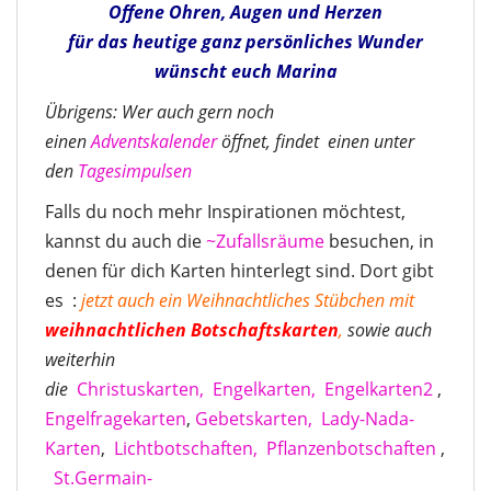
Offene Ohren, Augen und Herzen
für das heutige ganz persönliches Wunder
wünscht euch Marina
Übrigens: Wer auch gern noch
einen
Adventskalender
öffnet, findet einen unter
den
Tagesimpulsen
Falls du noch mehr Inspirationen möchtest,
kannst du auch die
~Zufallsräume
besuchen, in
denen für dich Karten hinterlegt sind. Dort gibt
es :
jetzt auch ein Weihnachtliches Stübchen mit
weihnachtlichen Botschaftskarten
,
sowie auch
weiterhin
die
Christuskarten,
Engelkarten,
Engelkarten2
,
Engelfragekarten
,
Gebetskarten,
Lady-Nada-
Karten
,
Lichtbotschaften,
Pflanzenbotschaften
,
St.Germain-