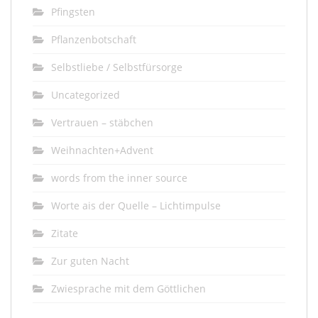
Pfingsten
Pflanzenbotschaft
Selbstliebe / Selbstfürsorge
Uncategorized
Vertrauen – stäbchen
Weihnachten+Advent
words from the inner source
Worte ais der Quelle – Lichtimpulse
Zitate
Zur guten Nacht
Zwiesprache mit dem Göttlichen