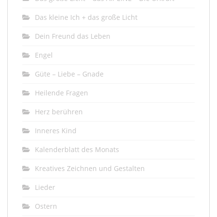
Das kleine Ich + das große Licht
Dein Freund das Leben
Engel
Güte – Liebe – Gnade
Heilende Fragen
Herz berühren
Inneres Kind
Kalenderblatt des Monats
Kreatives Zeichnen und Gestalten
Lieder
Ostern