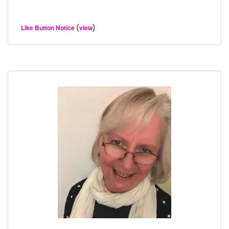
(
)
Like Button Notice
view