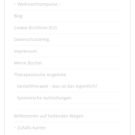
~ Weihnachtsimpulse ~
Blog
Cookie-Richtlinie (EU)
Datenschutzerklg.
Impressum
Meine Bücher
Therapeutische Angebote
Gestalttherapie - was ist das eigentlich?
Systemische Aufstellungen
Willkommen auf heilenden Wegen
~ Zufalls-Karten