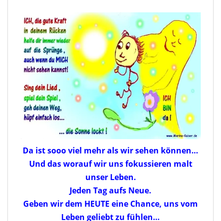
Da ist sooo viel mehr als wir sehen können…
Und das worauf wir uns fokussieren malt
unser Leben.
Jeden Tag aufs Neue.
Geben wir dem HEUTE eine Chance, uns vom
Leben geliebt zu fühlen…