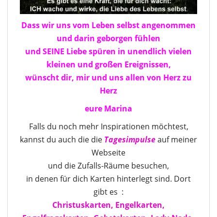
Dass wir uns vom Leben selbst angenommen
und darin geborgen fühlen
und SEINE Liebe spüren in unendlich vielen
kleinen und großen Ereignissen,
wünscht dir, mir und uns allen von Herz zu
Herz
eure Marina
Falls du noch mehr Inspirationen möchtest,
kannst du auch die die
Tagesimpulse
auf meiner
Webseite
und die Zufalls-Räume besuchen,
in denen für dich Karten hinterlegt sind. Dort
gibt es :
Christuskarten,
Engelkarten,