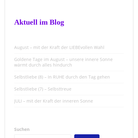
Aktuell im Blog
August – mit der Kraft der LIEBEvollen Wahl
Goldene Tage im August – unsere innere Sonne
wärmt durch alles hindurch
Selbstliebe (8) – In RUHE durch den Tag gehen
Selbstliebe (7) – Selbsttreue
JULI – mit der Kraft der inneren Sonne
Suchen